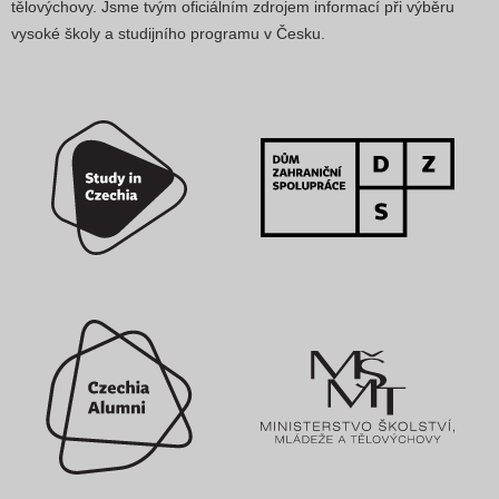
tělovýchovy. Jsme tvým oficiálním zdrojem informací při výběru
vysoké školy a studijního programu v Česku.