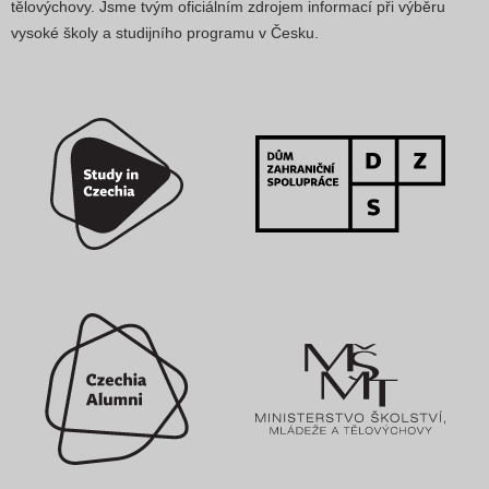
tělovýchovy. Jsme tvým oficiálním zdrojem informací při výběru
vysoké školy a studijního programu v Česku.