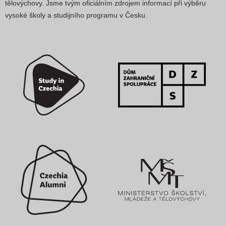
tělovýchovy. Jsme tvým oficiálním zdrojem informací při výběru
vysoké školy a studijního programu v Česku.