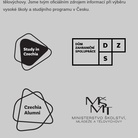
tělovýchovy. Jsme tvým oficiálním zdrojem informací při výběru
vysoké školy a studijního programu v Česku.