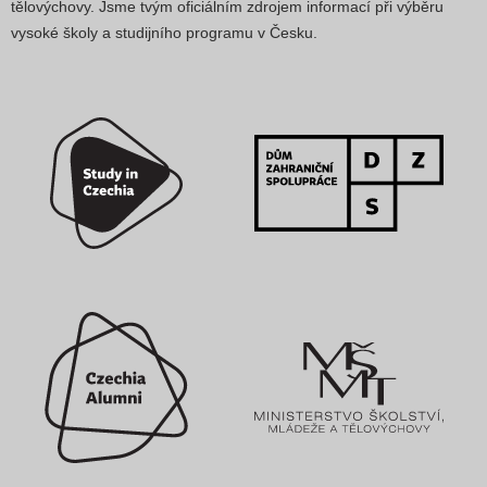
tělovýchovy. Jsme tvým oficiálním zdrojem informací při výběru
vysoké školy a studijního programu v Česku.