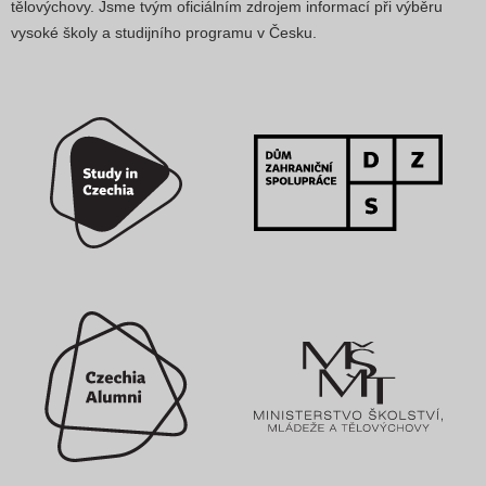
tělovýchovy. Jsme tvým oficiálním zdrojem informací při výběru
vysoké školy a studijního programu v Česku.