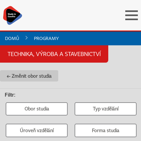
DOMŮ
PROGRAMY
TECHNIKA, VÝROBA A STAVEBNICTVÍ
← Změnit obor studia
Filtr
:
Obor studia
Typ vzdělání
Úroveň vzdělání
Forma studia