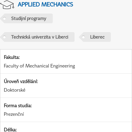
APPLIED MECHANICS
Studijní programy
Technická univerzita v Liberci
Liberec
Fakulta
:
Faculty of Mechanical Engineering
Úroveň vzdělání
:
Doktorské
Forma studia
:
Prezenční
Délka
: