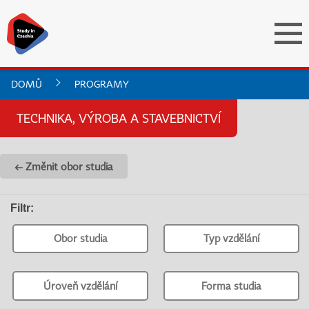
DOMŮ
PROGRAMY
TECHNIKA, VÝROBA A STAVEBNICTVÍ
← Změnit obor studia
Filtr
:
Obor studia
Typ vzdělání
Úroveň vzdělání
Forma studia