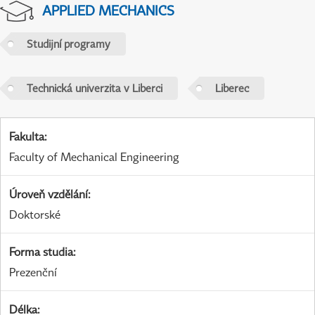
APPLIED MECHANICS
Studijní programy
Technická univerzita v Liberci
Liberec
Fakulta
:
Faculty of Mechanical Engineering
Úroveň vzdělání
:
Doktorské
Forma studia
:
Prezenční
Délka
: