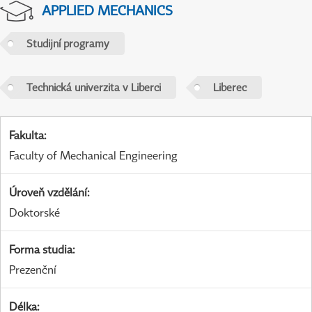
APPLIED MECHANICS
Studijní programy
Technická univerzita v Liberci
Liberec
Fakulta
:
Faculty of Mechanical Engineering
Úroveň vzdělání
:
Doktorské
Forma studia
:
Prezenční
Délka
: