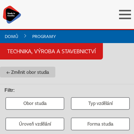
DOMŮ
PROGRAMY
TECHNIKA, VÝROBA A STAVEBNICTVÍ
← Změnit obor studia
Filtr
:
Obor studia
Typ vzdělání
Úroveň vzdělání
Forma studia