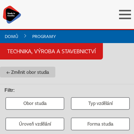
DOMŮ
PROGRAMY
TECHNIKA, VÝROBA A STAVEBNICTVÍ
← Změnit obor studia
Filtr
:
Obor studia
Typ vzdělání
Úroveň vzdělání
Forma studia