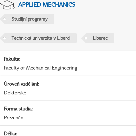
APPLIED MECHANICS
Studijní programy
Technická univerzita v Liberci
Liberec
Fakulta
:
Faculty of Mechanical Engineering
Úroveň vzdělání
:
Doktorské
Forma studia
:
Prezenční
Délka
: