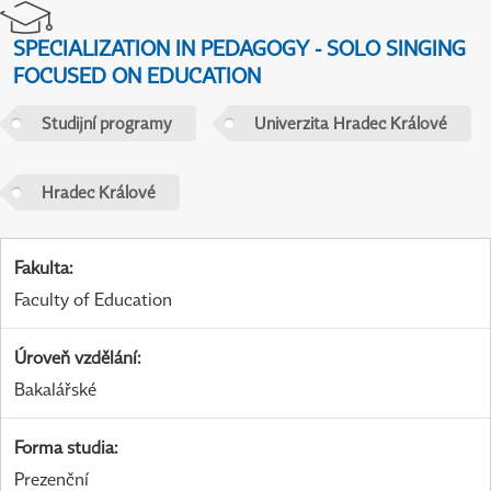
SPECIALIZATION IN PEDAGOGY - SOLO SINGING
FOCUSED ON EDUCATION
Studijní programy
Univerzita Hradec Králové
Hradec Králové
Fakulta
:
Faculty of Education
Úroveň vzdělání
:
Bakalářské
Forma studia
:
Prezenční