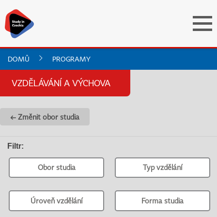
DOMŮ
PROGRAMY
VZDĚLÁVÁNÍ A VÝCHOVA
← Změnit obor studia
Filtr
:
Obor studia
Typ vzdělání
Úroveň vzdělání
Forma studia