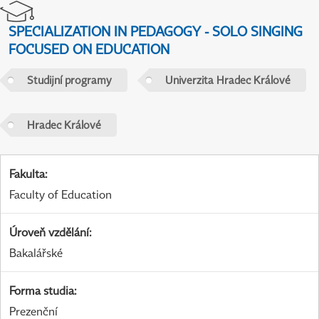
SPECIALIZATION IN PEDAGOGY - SOLO SINGING
FOCUSED ON EDUCATION
Studijní programy
Univerzita Hradec Králové
Hradec Králové
Fakulta
:
Faculty of Education
Úroveň vzdělání
:
Bakalářské
Forma studia
:
Prezenční