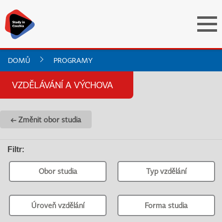
DOMŮ
PROGRAMY
VZDĚLÁVÁNÍ A VÝCHOVA
← Změnit obor studia
Filtr
:
Obor studia
Typ vzdělání
Úroveň vzdělání
Forma studia