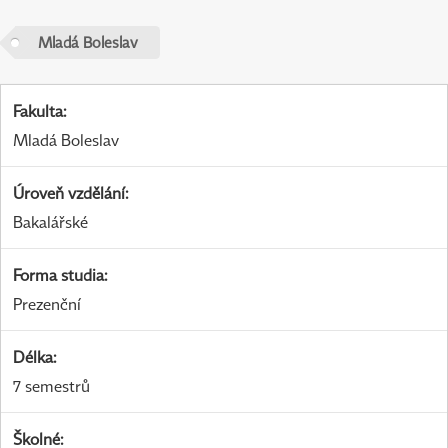
Mladá Boleslav
Fakulta
:
Mladá Boleslav
Úroveň vzdělání
:
Bakalářské
Forma studia
:
Prezenční
Délka
:
7 semestrů
Školné
: