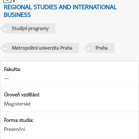
REGIONAL STUDIES AND INTERNATIONAL
BUSINESS
Studijní programy
Metropolitní univerzita Praha
Praha
Fakulta
:
—
Úroveň vzdělání
:
Magisterské
Forma studia
:
Prezenční