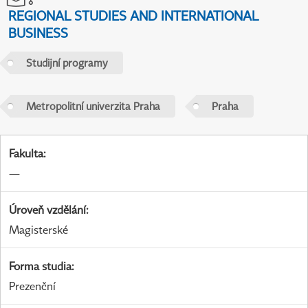
REGIONAL STUDIES AND INTERNATIONAL
BUSINESS
Studijní programy
Metropolitní univerzita Praha
Praha
Fakulta
:
—
Úroveň vzdělání
:
Magisterské
Forma studia
:
Prezenční