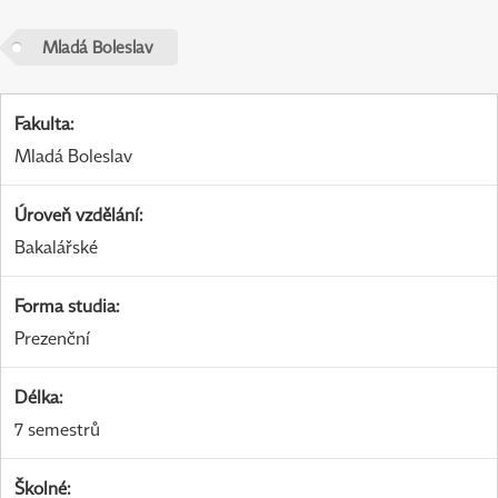
Mladá Boleslav
Fakulta
:
Mladá Boleslav
Úroveň vzdělání
:
Bakalářské
Forma studia
:
Prezenční
Délka
:
7 semestrů
Školné
: