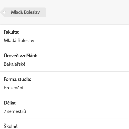
Mladá Boleslav
Fakulta
:
Mladá Boleslav
Úroveň vzdělání
:
Bakalářské
Forma studia
:
Prezenční
Délka
:
7 semestrů
Školné
: