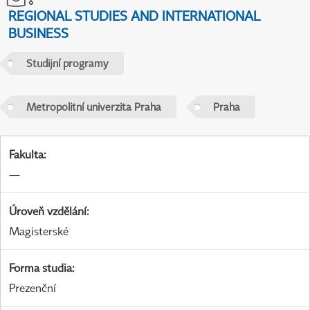
REGIONAL STUDIES AND INTERNATIONAL
BUSINESS
Studijní programy
Metropolitní univerzita Praha
Praha
Fakulta
:
—
Úroveň vzdělání
:
Magisterské
Forma studia
:
Prezenční