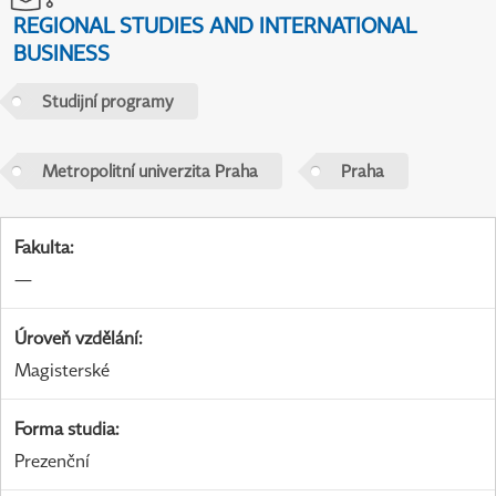
REGIONAL STUDIES AND INTERNATIONAL
BUSINESS
Studijní programy
Metropolitní univerzita Praha
Praha
Fakulta
:
—
Úroveň vzdělání
:
Magisterské
Forma studia
:
Prezenční