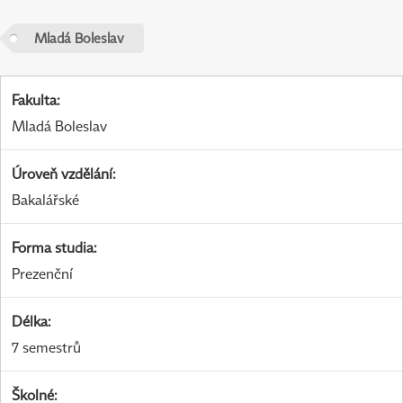
Mladá Boleslav
Fakulta
:
Mladá Boleslav
Úroveň vzdělání
:
Bakalářské
Forma studia
:
Prezenční
Délka
:
7 semestrů
Školné
: