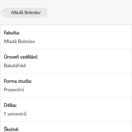
Mladá Boleslav
Fakulta
:
Mladá Boleslav
Úroveň vzdělání
:
Bakalářské
Forma studia
:
Prezenční
Délka
:
7 semestrů
Školné
: