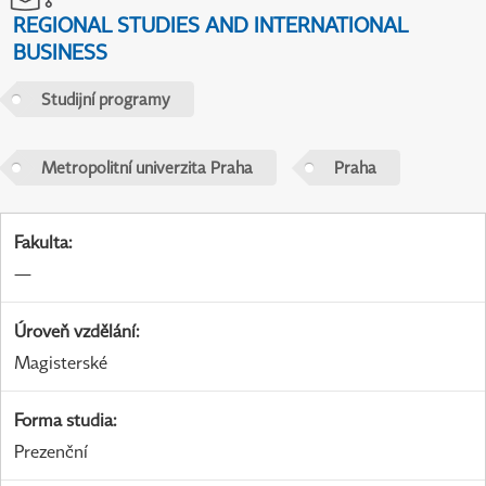
REGIONAL STUDIES AND INTERNATIONAL
BUSINESS
Studijní programy
Metropolitní univerzita Praha
Praha
Fakulta
:
—
Úroveň vzdělání
:
Magisterské
Forma studia
:
Prezenční