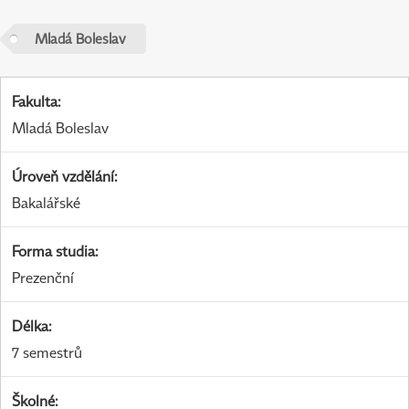
Mladá Boleslav
Fakulta
:
Mladá Boleslav
Úroveň vzdělání
:
Bakalářské
Forma studia
:
Prezenční
Délka
:
7 semestrů
Školné
: