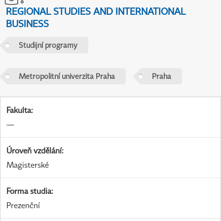
REGIONAL STUDIES AND INTERNATIONAL
BUSINESS
Studijní programy
Metropolitní univerzita Praha
Praha
Fakulta
:
—
Úroveň vzdělání
:
Magisterské
Forma studia
:
Prezenční