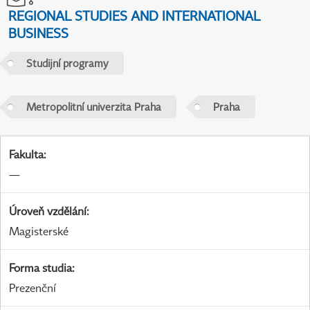
REGIONAL STUDIES AND INTERNATIONAL
BUSINESS
Studijní programy
Metropolitní univerzita Praha
Praha
Fakulta
:
—
Úroveň vzdělání
:
Magisterské
Forma studia
:
Prezenční