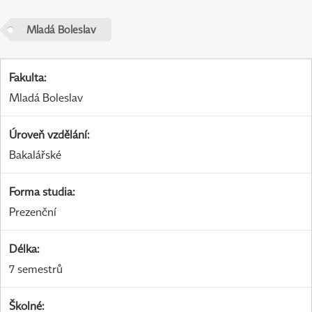
Mladá Boleslav
Fakulta
:
Mladá Boleslav
Úroveň vzdělání
:
Bakalářské
Forma studia
:
Prezenční
Délka
:
7 semestrů
Školné
: