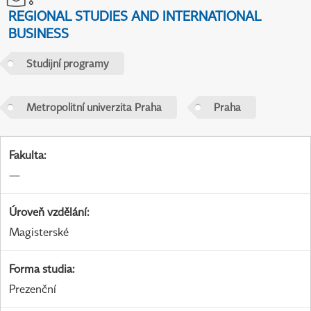
REGIONAL STUDIES AND INTERNATIONAL
BUSINESS
Studijní programy
Metropolitní univerzita Praha
Praha
Fakulta
:
—
Úroveň vzdělání
:
Magisterské
Forma studia
:
Prezenční