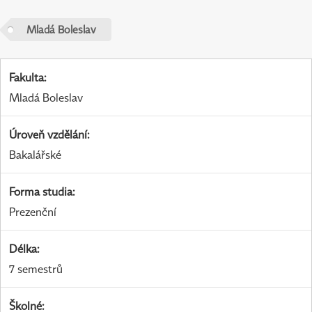
Mladá Boleslav
Fakulta
:
Mladá Boleslav
Úroveň vzdělání
:
Bakalářské
Forma studia
:
Prezenční
Délka
:
7 semestrů
Školné
: