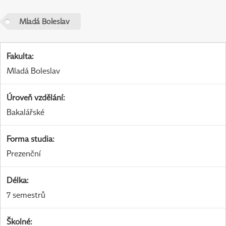
Mladá Boleslav
Fakulta
:
Mladá Boleslav
Úroveň vzdělání
:
Bakalářské
Forma studia
:
Prezenční
Délka
:
7 semestrů
Školné
: