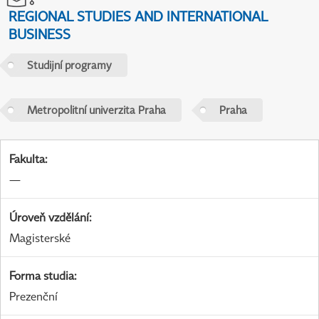
REGIONAL STUDIES AND INTERNATIONAL
BUSINESS
Studijní programy
Metropolitní univerzita Praha
Praha
Fakulta
:
—
Úroveň vzdělání
:
Magisterské
Forma studia
:
Prezenční