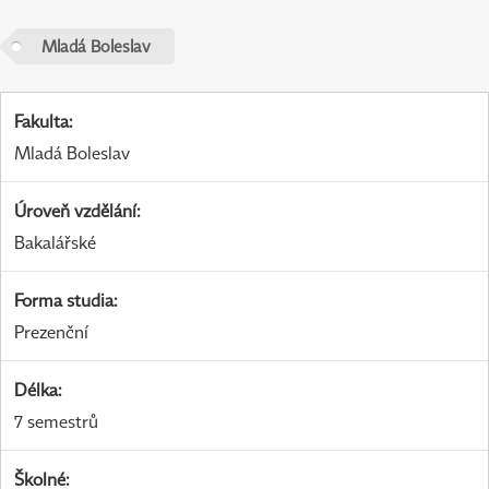
Mladá Boleslav
Fakulta
:
Mladá Boleslav
Úroveň vzdělání
:
Bakalářské
Forma studia
:
Prezenční
Délka
:
7 semestrů
Školné
: