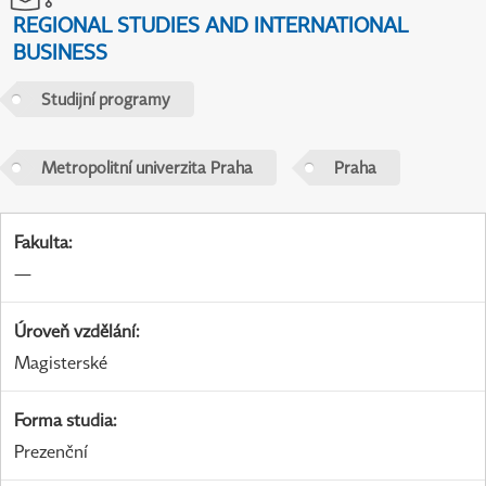
REGIONAL STUDIES AND INTERNATIONAL
BUSINESS
Studijní programy
Metropolitní univerzita Praha
Praha
Fakulta
:
—
Úroveň vzdělání
:
Magisterské
Forma studia
:
Prezenční