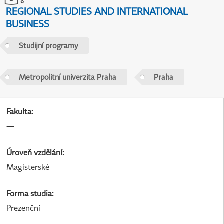
REGIONAL STUDIES AND INTERNATIONAL
BUSINESS
Studijní programy
Metropolitní univerzita Praha
Praha
Fakulta
:
—
Úroveň vzdělání
:
Magisterské
Forma studia
:
Prezenční