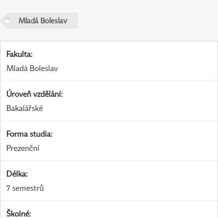
Mladá Boleslav
Fakulta
:
Mladá Boleslav
Úroveň vzdělání
:
Bakalářské
Forma studia
:
Prezenční
Délka
:
7 semestrů
Školné
: