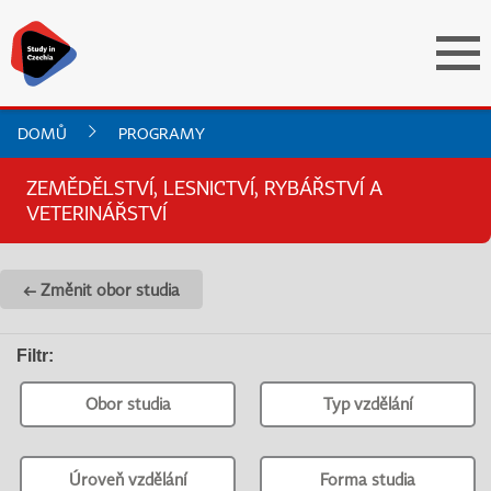
DOMŮ
PROGRAMY
ZEMĚDĚLSTVÍ, LESNICTVÍ, RYBÁŘSTVÍ A
VETERINÁŘSTVÍ
← Změnit obor studia
Filtr
:
Obor studia
Typ vzdělání
Úroveň vzdělání
Forma studia