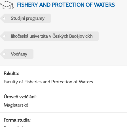
FISHERY AND PROTECTION OF WATERS
Studijní programy
Jihočeská univerzita v Českých Budějovicích
Vodňany
Fakulta
:
Faculty of Fisheries and Protection of Waters
Úroveň vzdělání
:
Magisterské
Forma studia
: