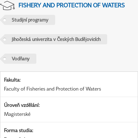
FISHERY AND PROTECTION OF WATERS
Studijní programy
Jihočeská univerzita v Českých Budějovicích
Vodňany
Fakulta
:
Faculty of Fisheries and Protection of Waters
Úroveň vzdělání
:
Magisterské
Forma studia
: