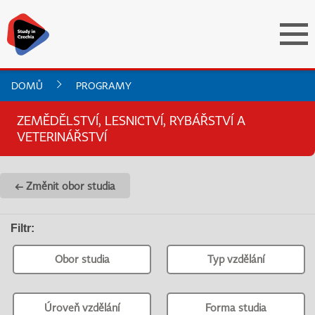
DOMŮ
PROGRAMY
ZEMĚDĚLSTVÍ, LESNICTVÍ, RYBÁŘSTVÍ A
VETERINÁŘSTVÍ
← Změnit obor studia
Filtr
:
Obor studia
Typ vzdělání
Úroveň vzdělání
Forma studia