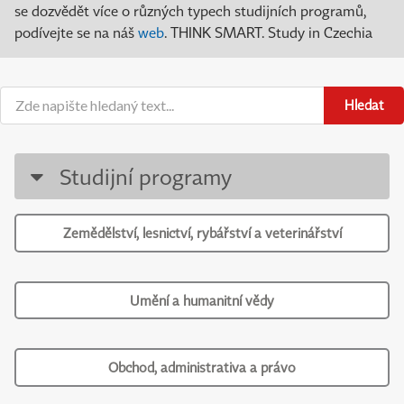
se dozvědět více o různých typech studijních programů,
podívejte se na náš
web
. THINK SMART. Study in Czechia
Hledat
Studijní programy
Zemědělství, lesnictví, rybářství a veterinářství
Umění a humanitní vědy
Obchod, administrativa a právo