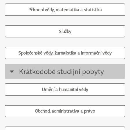
Přírodní vědy, matematika a statistika
Služby
Společenské vědy, žurnalistika a informační vědy
Krátkodobé studijní pobyty
Umění a humanitní vědy
Obchod, administrativa a právo