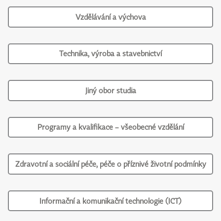
Vzdělávání a výchova
Technika, výroba a stavebnictví
Jiný obor studia
Programy a kvalifikace – všeobecné vzdělání
Zdravotní a sociální péče, péče o příznivé životní podmínky
Informační a komunikační technologie (ICT)