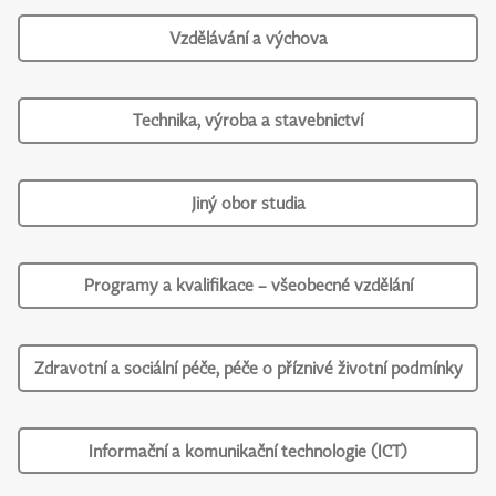
Vzdělávání a výchova
Technika, výroba a stavebnictví
Jiný obor studia
Programy a kvalifikace – všeobecné vzdělání
Zdravotní a sociální péče, péče o příznivé životní podmínky
Informační a komunikační technologie (ICT)