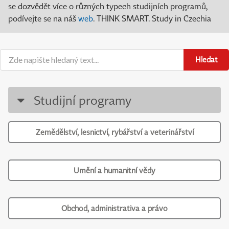
se dozvědět více o různých typech studijních programů,
podívejte se na náš
web
. THINK SMART. Study in Czechia
Hledat
Studijní programy
Zemědělství, lesnictví, rybářství a veterinářství
Umění a humanitní vědy
Obchod, administrativa a právo