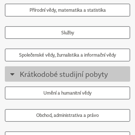
Přírodní vědy, matematika a statistika
Služby
Společenské vědy, žurnalistika a informační vědy
Krátkodobé studijní pobyty
Umění a humanitní vědy
Obchod, administrativa a právo