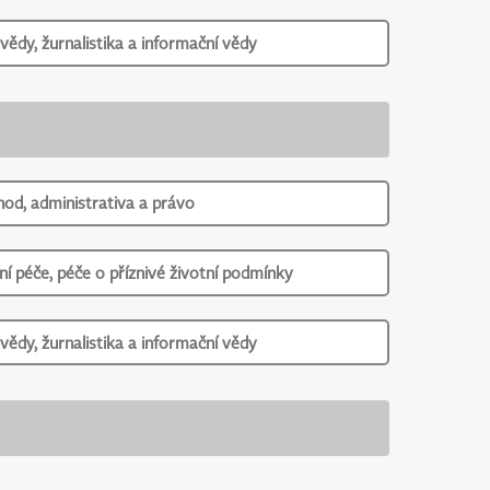
vědy, žurnalistika a informační vědy
od, administrativa a právo
ní péče, péče o příznivé životní podmínky
vědy, žurnalistika a informační vědy